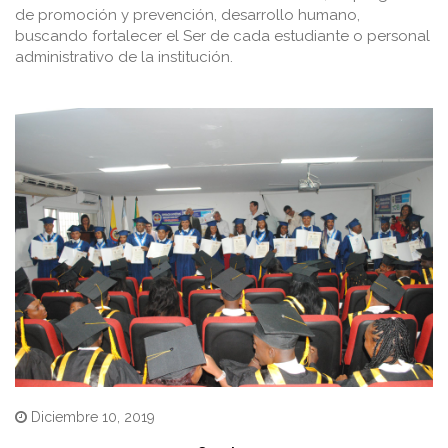
de promoción y prevención, desarrollo humano,
buscando fortalecer el Ser de cada estudiante o personal
administrativo de la institución.
Diciembre 10, 2019