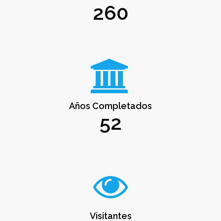
260
Años Completados
52
Visitantes