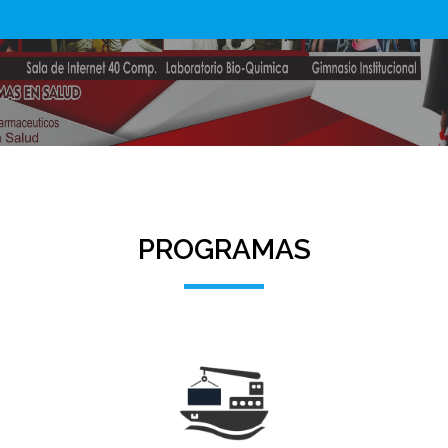
PROGRAMAS