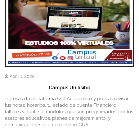
Abril 1, 2020
Campus Unilisibo
Ingresa a la plataforma Q10 Academico y podrás revisar
tus notas, horarios, tu estado de cuenta Financiero,
talleres virtuales o módulos que son programados por tus
asesores educativos, planes de mejoramiento, y
comunicaciones a la comunidad CUA