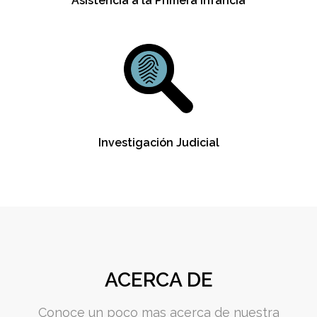
Asistencia a la Primera Infancia
Investigación Judicial
ACERCA DE
Conoce un poco mas acerca de nuestra