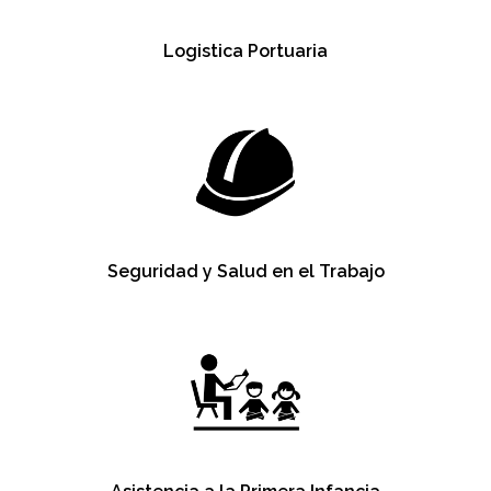
Logistica Portuaria
Seguridad y Salud en el Trabajo