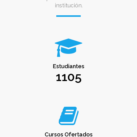
institución.
Estudiantes
1105
Cursos Ofertados