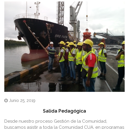
Junio 25, 2019
Salida Pedagógica
Desde nuestro proceso Gestión de la Comunidad,
buscamos asistir a toda la Comunidad CUA, en programas