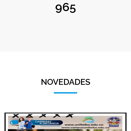
965
NOVEDADES